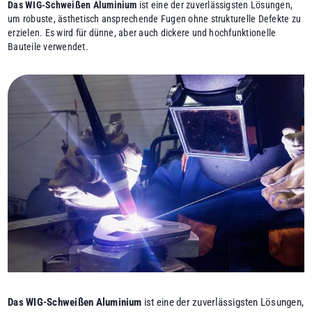
Das WIG-Schweißen Aluminium
ist eine der zuverlässigsten Lösungen,
um robuste, ästhetisch ansprechende Fugen ohne strukturelle Defekte zu
erzielen. Es wird für dünne, aber auch dickere und hochfunktionelle
Bauteile verwendet.
Das
WIG-Schweißen Aluminium
ist eine der zuverlässigsten Lösungen,