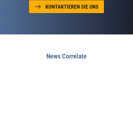
KONTAKTIEREN SIE UNS
News Correlate