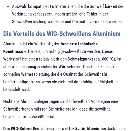
Auswahl kompatibler Füllmaterialien, die die Schweißbarkeit der
Verbindung verbessern, indem gefährliche Fehler in der
Schweißverbindung wie Risse und Porosität vermieden werden
Die Vorteile des WIG-Schweißens Aluminium
Aluminium ist ein Werkstoff, der
fundierte technische
Kenntnisse
erfordert, um richtig geschweißt zu werden. Dieser
Werkstoff hat einen relativ niedrigen
Schmelzpunkt
(ca. 660 °C), ist
aber auch ein
ausgezeichneter Wärmeleiter
: Das führt zu einer
schnellen Wärmeableitung, die die Qualität der Schweißnaht
beeinträchtigen kann, wenn sie nicht mit den richtigen Fähigkeiten
behandelt wird.
Nicht alle Aluminiumlegierungen sind schweißbar. Vor Beginn einer
Schweißarbeiten müssen Sie sicherstellen, dass die gewählte
Legierungsart schweißbar ist
Das WIG-Schweißen
ist besonders
effektiv für Aluminium
dank einer