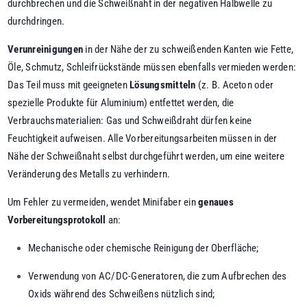
durchbrechen und die Schweißnaht in der negativen Halbwelle zu
durchdringen.
Verunreinigungen
in der Nähe der zu schweißenden Kanten wie Fette,
Öle, Schmutz, Schleifrückstände müssen ebenfalls vermieden werden:
Das Teil muss mit geeigneten
Lösungsmitteln
(z. B. Aceton oder
spezielle Produkte für Aluminium) entfettet werden, die
Verbrauchsmaterialien: Gas und Schweißdraht dürfen keine
Feuchtigkeit aufweisen. Alle Vorbereitungsarbeiten müssen in der
Nähe der Schweißnaht selbst durchgeführt werden, um eine weitere
Veränderung des Metalls zu verhindern.
Um Fehler zu vermeiden, wendet Minifaber ein
genaues
Vorbereitungsprotokoll
an:
Mechanische oder chemische Reinigung der Oberfläche;
Verwendung von AC/DC-Generatoren, die zum Aufbrechen des
Oxids während des Schweißens nützlich sind;