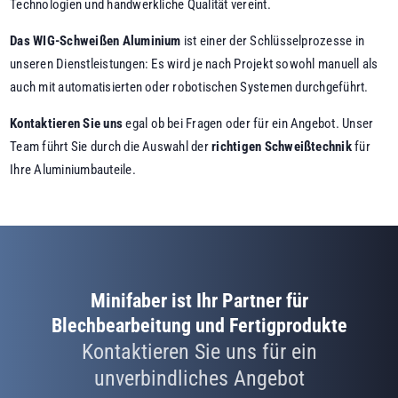
Technologien und handwerkliche Qualität vereint.
Das WIG-Schweißen Aluminium
ist einer der Schlüsselprozesse in
unseren Dienstleistungen: Es wird je nach Projekt sowohl manuell als
auch mit automatisierten oder robotischen Systemen durchgeführt.
Kontaktieren Sie uns
egal ob bei Fragen oder für ein Angebot. Unser
Team führt Sie durch die Auswahl der
richtigen Schweißtechnik
für
Ihre Aluminiumbauteile.
Minifaber ist Ihr Partner für
Blechbearbeitung und Fertigprodukte
Kontaktieren Sie uns für ein
unverbindliches Angebot