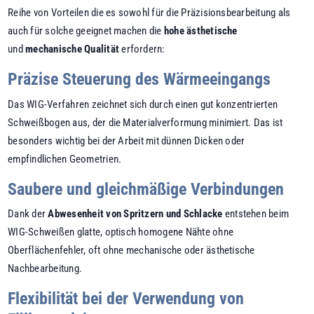
Reihe von Vorteilen die es sowohl für die Präzisionsbearbeitung als
auch für solche geeignet machen die
hohe ästhetische
und
mechanische Qualität
erfordern:
Präzise Steuerung des Wärmeeingangs
Das WIG-Verfahren zeichnet sich durch einen gut konzentrierten
Schweißbogen aus, der die Materialverformung minimiert. Das ist
besonders wichtig bei der Arbeit mit dünnen Dicken oder
empfindlichen Geometrien.
Saubere und gleichmäßige Verbindungen
Dank der
Abwesenheit von Spritzern und Schlacke
entstehen beim
WIG-Schweißen glatte, optisch homogene Nähte ohne
Oberflächenfehler, oft ohne mechanische oder ästhetische
Nachbearbeitung.
Flexibilität bei der Verwendung von