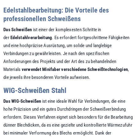
Edelstahlbearbeitung: Die Vorteile des
professionellen Schweißens
Das Schweißen
ist einer der komplexesten Schritte in
der
Edelstahlverarbeitung
. Es erfordert fortgeschrittene Fähigkeiten
und eine hochpräzise Ausrüstung, um solide und langlebige
Verbindungen zu gewährleisten. Je nach den spezifischen
Anforderungen des Projekts und der Art des zu behandelnden
Materials
verwendet Minifaber verschiedene Schweißtechnologien
,
die jeweils ihre besonderen Vorteile aufweisen.
WIG-Schweißen Stahl
Das
WIG-Schweißen
ist eine ideale Wahl für Verbindungen, die eine
hohe Präzision und ein gutes Durchdringen der Schweißverbindung
erfordern. Dieses Verfahren eignet sich besonders für die Bearbeitung
dünner Blechdicken, da es eine gezielte und kontrollierte Wärmezufuhr
bei minimaler Verformung des Blechs ermöglicht. Dank der