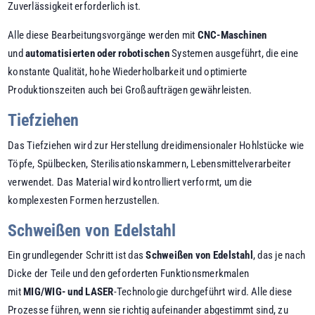
Zuverlässigkeit erforderlich ist.
Alle diese Bearbeitungsvorgänge werden mit
CNC-Maschinen
und
automatisierten oder robotischen
Systemen ausgeführt, die eine
konstante Qualität, hohe Wiederholbarkeit und optimierte
Produktionszeiten auch bei Großaufträgen gewährleisten.
Tiefziehen
Das Tiefziehen wird zur Herstellung dreidimensionaler Hohlstücke wie
Töpfe, Spülbecken, Sterilisationskammern, Lebensmittelverarbeiter
verwendet. Das Material wird kontrolliert verformt, um die
komplexesten Formen herzustellen.
Schweißen von Edelstahl
Ein grundlegender Schritt ist das
Schweißen von Edelstahl
, das je nach
Dicke der Teile und den geforderten Funktionsmerkmalen
mit
MIG/WIG- und LASER
-Technologie durchgeführt wird. Alle diese
Prozesse führen, wenn sie richtig aufeinander abgestimmt sind, zu