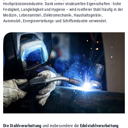
Hochpräzisionsindustrie. Dank seiner strukturellen Eigenschaften - hohe
Festigkeit, Langlebigkeit und Hygiene – wird rostfreier Stahl häufig in der
Medizin-, Lebensmittel-, Elektromechanik-, Haushaltsgeräte-,
Automobil-, Energieverteilungs- und Schiffsindustrie verwendet.
Die
Stahlverarbeitung
und insbesondere die
Edelstahlverarbeitung