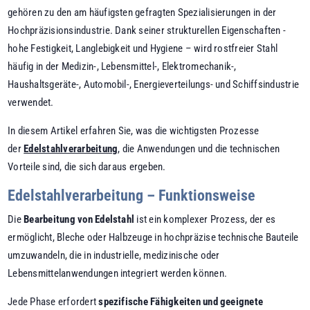
gehören zu den am häufigsten gefragten Spezialisierungen in der
Hochpräzisionsindustrie. Dank seiner strukturellen Eigenschaften -
hohe Festigkeit, Langlebigkeit und Hygiene – wird rostfreier Stahl
häufig in der Medizin-, Lebensmittel-, Elektromechanik-,
Haushaltsgeräte-, Automobil-, Energieverteilungs- und Schiffsindustrie
verwendet.
In diesem Artikel erfahren Sie, was die wichtigsten Prozesse
der
Edelstahlverarbeitung
, die Anwendungen und die technischen
Vorteile sind, die sich daraus ergeben.
Edelstahlverarbeitung – Funktionsweise
Die
Bearbeitung von Edelstahl
ist ein komplexer Prozess, der es
ermöglicht, Bleche oder Halbzeuge in hochpräzise technische Bauteile
umzuwandeln, die in industrielle, medizinische oder
Lebensmittelanwendungen integriert werden können.
Jede Phase erfordert
spezifische Fähigkeiten und geeignete