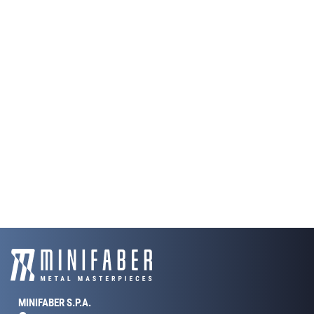
MINIFABER S.P.A.