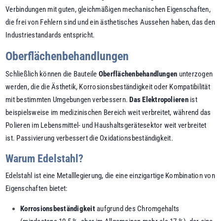
Verbindungen mit guten, gleichmäßigen mechanischen Eigenschaften,
die frei von Fehlern sind und ein ästhetisches Aussehen haben, das den
Industriestandards entspricht.
Oberflächenbehandlungen
Schließlich können die Bauteile
Oberflächenbehandlungen
unterzogen
werden, die die Ästhetik, Korrosionsbeständigkeit oder Kompatibilität
mit bestimmten Umgebungen verbessern.
Das Elektropolieren
ist
beispielsweise im medizinischen Bereich weit verbreitet, während das
Polieren im Lebensmittel- und Haushaltsgerätesektor weit verbreitet
ist. Passivierung verbessert die Oxidationsbeständigkeit.
Warum Edelstahl?
Edelstahl ist eine Metalllegierung, die eine einzigartige Kombination von
Eigenschaften bietet:
Korrosionsbeständigkeit
aufgrund des Chromgehalts