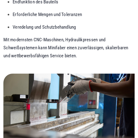
Endfunktion des Bauteils
Erforderliche Mengen und Toleranzen
Veredelung und Schutzbehandlung
Mit modernsten CNC-Maschinen, Hydraulikpressen und
Schweißsystemen kann Minifaber einen zuverlässigen, skalierbaren
und wettbewerbsfähigen Service bieten.