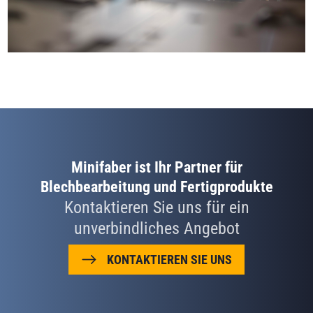
Minifaber ist Ihr Partner für
Blechbearbeitung und Fertigprodukte
Kontaktieren Sie uns für ein
unverbindliches Angebot
KONTAKTIEREN SIE UNS