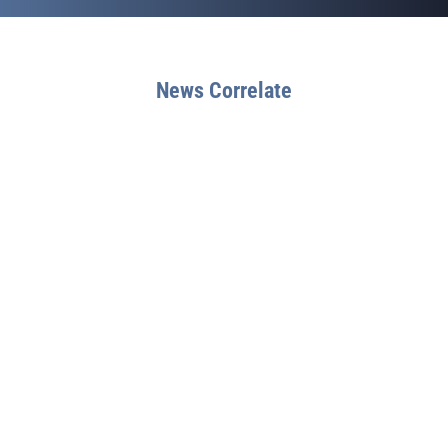
News Correlate