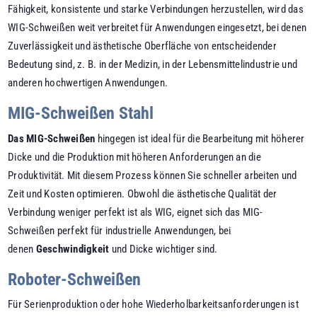
Fähigkeit, konsistente und starke Verbindungen herzustellen, wird das
WIG-Schweißen weit verbreitet für Anwendungen eingesetzt, bei denen
Zuverlässigkeit und ästhetische Oberfläche von entscheidender
Bedeutung sind, z. B. in der Medizin, in der Lebensmittelindustrie und
anderen hochwertigen Anwendungen.
MIG-Schweißen Stahl
Das MIG-Schweißen
hingegen ist ideal für die Bearbeitung mit höherer
Dicke und die Produktion mit höheren Anforderungen an die
Produktivität. Mit diesem Prozess können Sie schneller arbeiten und
Zeit und Kosten optimieren. Obwohl die ästhetische Qualität der
Verbindung weniger perfekt ist als WIG, eignet sich das MIG-
Schweißen perfekt für industrielle Anwendungen, bei
denen
Geschwindigkeit
und Dicke wichtiger sind.
Roboter-Schweißen
Für Serienproduktion oder hohe Wiederholbarkeitsanforderungen ist