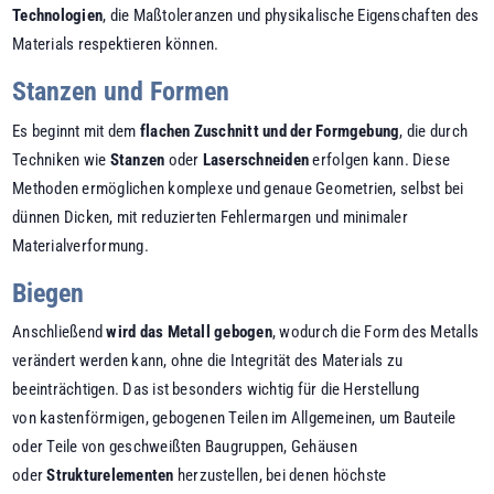
Technologien
, die Maßtoleranzen und physikalische Eigenschaften des
Materials respektieren können.
Stanzen und Formen
Es beginnt mit dem
flachen Zuschnitt und der Formgebung
, die durch
Techniken wie
Stanzen
oder
Laserschneiden
erfolgen kann. Diese
Methoden ermöglichen komplexe und genaue Geometrien, selbst bei
dünnen Dicken, mit reduzierten Fehlermargen und minimaler
Materialverformung.
Biegen
Anschließend
wird das Metall gebogen
, wodurch die Form des Metalls
verändert werden kann, ohne die Integrität des Materials zu
beeinträchtigen. Das ist besonders wichtig für die Herstellung
von kastenförmigen, gebogenen Teilen im Allgemeinen, um Bauteile
oder Teile von geschweißten Baugruppen, Gehäusen
oder
Strukturelementen
herzustellen, bei denen höchste