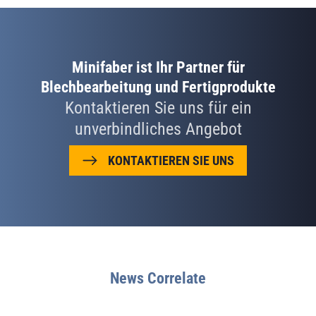
Minifaber ist Ihr Partner für
Blechbearbeitung und Fertigprodukte
Kontaktieren Sie uns für ein
unverbindliches Angebot
KONTAKTIEREN SIE UNS
News Correlate