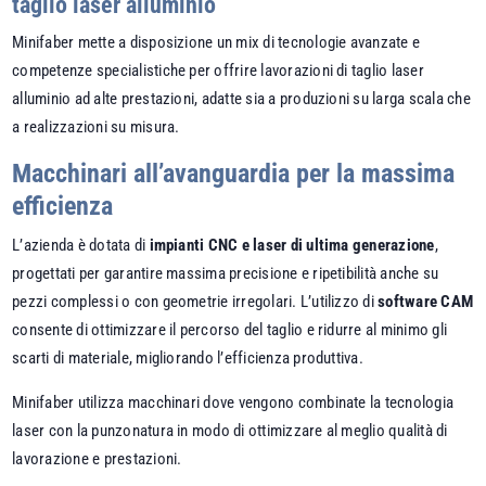
taglio laser alluminio
Minifaber mette a disposizione un mix di tecnologie avanzate e
competenze specialistiche per offrire lavorazioni di taglio laser
alluminio ad alte prestazioni, adatte sia a produzioni su larga scala che
a realizzazioni su misura.
Macchinari all’avanguardia per la massima
efficienza
L’azienda è dotata di
impianti CNC e laser di ultima generazione
,
progettati per garantire massima precisione e ripetibilità anche su
pezzi complessi o con geometrie irregolari. L’utilizzo di
software CAM
consente di ottimizzare il percorso del taglio e ridurre al minimo gli
scarti di materiale, migliorando l’efficienza produttiva.
Minifaber utilizza macchinari dove vengono combinate la tecnologia
laser con la punzonatura in modo di ottimizzare al meglio qualità di
lavorazione e prestazioni.