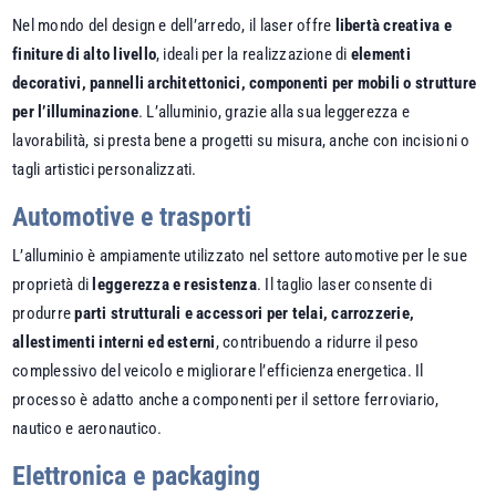
Nel mondo del design e dell’arredo, il laser offre
libertà creativa e
finiture di alto livello
, ideali per la realizzazione di
elementi
decorativi, pannelli architettonici, componenti per mobili o strutture
per l’illuminazione
. L’alluminio, grazie alla sua leggerezza e
lavorabilità, si presta bene a progetti su misura, anche con incisioni o
tagli artistici personalizzati.
Automotive e trasporti
L’alluminio è ampiamente utilizzato nel settore automotive per le sue
proprietà di
leggerezza e resistenza
. Il taglio laser consente di
produrre
parti strutturali e accessori per telai, carrozzerie,
allestimenti interni ed esterni
, contribuendo a ridurre il peso
complessivo del veicolo e migliorare l’efficienza energetica. Il
processo è adatto anche a componenti per il settore ferroviario,
nautico e aeronautico.
Elettronica e packaging