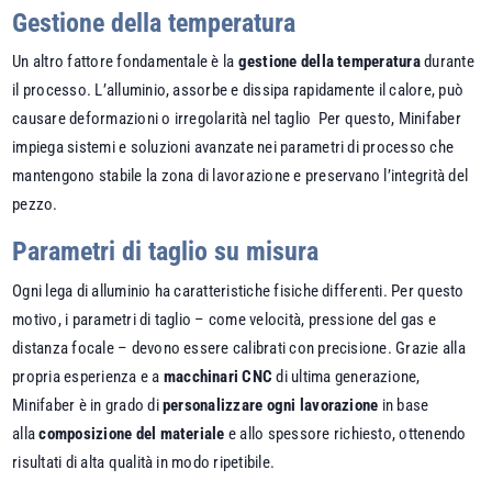
Gestione della temperatura
Un altro fattore fondamentale è la
gestione della temperatura
durante
il processo. L’alluminio, assorbe e dissipa rapidamente il calore, può
causare deformazioni o irregolarità nel taglio Per questo, Minifaber
impiega sistemi e soluzioni avanzate nei parametri di processo che
mantengono stabile la zona di lavorazione e preservano l’integrità del
pezzo.
Parametri di taglio su misura
Ogni lega di alluminio ha caratteristiche fisiche differenti. Per questo
motivo, i parametri di taglio – come velocità, pressione del gas e
distanza focale – devono essere calibrati con precisione. Grazie alla
propria esperienza e a
macchinari CNC
di ultima generazione,
Minifaber è in grado di
personalizzare ogni lavorazione
in base
alla
composizione del materiale
e allo spessore richiesto, ottenendo
risultati di alta qualità in modo ripetibile.