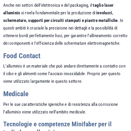
Anche nei settori dell’elettronica e del packaging, il
taglio laser
alluminio
si rivela fondamentale per la produzione di
involucri,
schermature, supporti per circuiti stampati e piastre metalliche
. In
questi ambiti è cruciale la precisione nei dettagli e la possibilità di
ottenere bordi perfettamente lisci, per garantire l’allineamento corretto
dei componenti e l’efficienza delle schermature elettromagnetiche.
Food Contact
L’alluminio è un materiale che può andare direttamente a contatto con
il cibo e gli alimenti come l’acciaio inossidabile. Proprio per questo
viene utilizzato largamente in questo settore.
Medicale
Per le sue caratteristiche igieniche e di resistenza alla corrosione
l’alluminio viene utilizzato nell’ambito medicale.
Tecnologie e competenze Minifaber per il