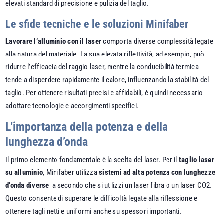
elevati standard di precisione e pulizia del taglio.
Le sfide tecniche e le soluzioni Minifaber
Lavorare l’alluminio con il laser
comporta diverse complessità legate
alla natura del materiale. La sua elevata riflettività, ad esempio, può
ridurre l’efficacia del raggio laser, mentre la conducibilità termica
tende a disperdere rapidamente il calore, influenzando la stabilità del
taglio. Per ottenere risultati precisi e affidabili, è quindi necessario
adottare tecnologie e accorgimenti specifici.
L'importanza della potenza e della
lunghezza d’onda
Il primo elemento fondamentale è la scelta del laser. Per il
taglio laser
su alluminio
, Minifaber utilizza
sistemi ad alta potenza con lunghezze
d’onda diverse
a secondo che si utilizzi un laser fibra o un laser CO2.
Questo consente di superare le difficoltà legate alla riflessione e
ottenere tagli netti e uniformi anche su spessori importanti.