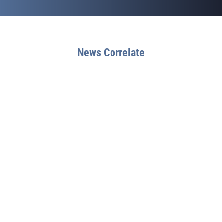
News Correlate