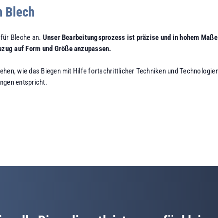
n Blech
 für Bleche an.
Unser Bearbeitungsprozess ist präzise und in hohem Maße
ezug auf Form und Größe anzupassen.
hen, wie das Biegen mit Hilfe fortschrittlicher Techniken und Technologien
ngen entspricht.