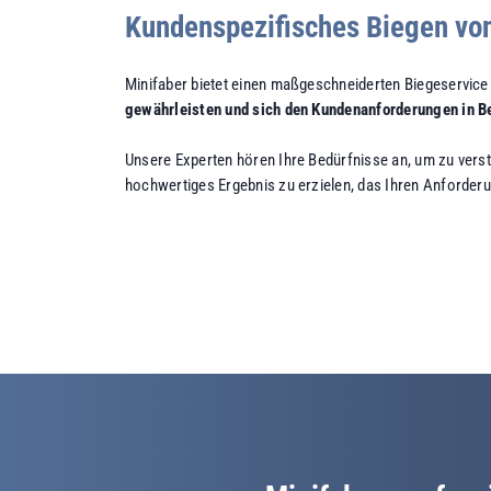
Kundenspezifisches Biegen vo
Minifaber bietet einen maßgeschneiderten Biegeservice
gewährleisten und sich den Kundenanforderungen in B
Unsere Experten hören Ihre Bedürfnisse an, um zu verste
hochwertiges Ergebnis zu erzielen, das Ihren Anforderu