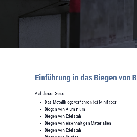
Einführung in das Biegen von B
Auf dieser Seite:
Das Metallbiegeverfahren bei Minifaber
Biegen von Aluminium
Biegen von Edelstahl
Biegen von eisenhaltigen Materialien
Biegen von Edelstahl