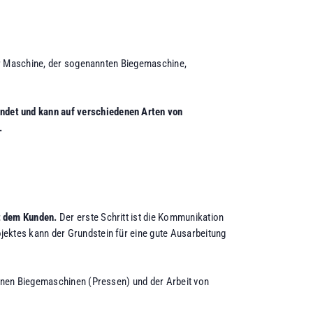
ner Maschine, der sogenannten Biegemaschine,
ndet und kann auf verschiedenen Arten von
.
t dem Kunden.
Der erste Schritt ist die Kommunikation
jektes kann der Grundstein für eine gute Ausarbeitung
ernen Biegemaschinen (Pressen) und der Arbeit von