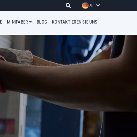
DE
E
MINIFABER
BLOG
KONTAKTIEREN SIE UNS