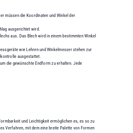
er müssen die Koordinaten und Winkel der
lag ausgerichtet wird.
Blechs aus. Das Blech wird in einem bestimmten Winkel
. Messgeräte wie Lehren und Winkelmesser stehen zur
kontrolle ausgestattet.
 um die gewünschte Endform zu erhalten. Jede
ormbarkeit und Leichtigkeit ermöglichen es, es so zu
ges Verfahren, mit dem eine breite Palette von Formen