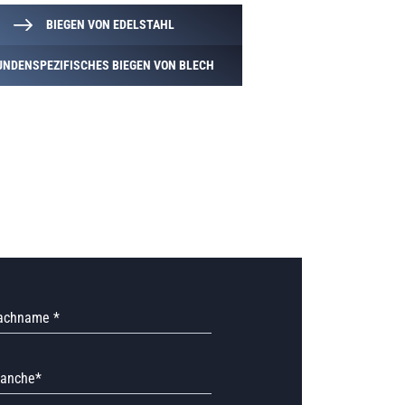
BIEGEN VON EDELSTAHL
UNDENSPEZIFISCHES BIEGEN VON BLECH