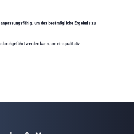
 anpassungsfähig, um das bestmögliche Ergebnis zu
 durchgeführt werden kann, um ein qualitativ