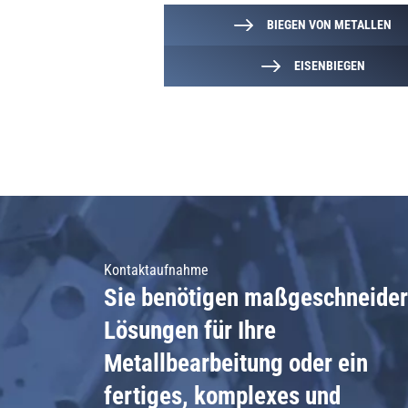
BIEGEN VON METALLEN
EISENBIEGEN
Kontaktaufnahme
Sie benötigen maßgeschneider
Lösungen für Ihre
Metallbearbeitung oder ein
fertiges, komplexes und