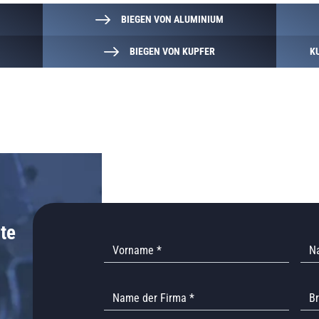
BIEGEN VON ALUMINIUM
BIEGEN VON KUPFER
K
te