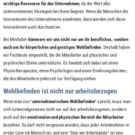
wichtige Ressource für das Unternehmen
, da der Wert aller
unternommenen Strategien bei ihnen beginnt. Wenn die Menschen die
Innovationen des Unternehmens annehmen, dann werden sich diese
Innovationen auch durchsetzen.
Bei Minifaber
kümmern wir uns nicht nur um ihr berufliches, sondern
auch um ihr körperliches und geistiges Wohlbefinden
. Deshalb haben
wir Fachleute eingestellt, die die Mitarbeiter auf physischer und
psychischer Ebene unterstützen. Es handelt sich dabei um einen
Physiotherapeuten, einen Psychologen und einen Ernährungsberater,
die den Mitarbeitern jederzeit zur Verfügung stehen.
Wohlbefinden ist nicht nur arbeitsbezogen
Wenn man von "
unternehmerischem Wohlbefinden
" spricht, muss man
sich notwendigerweise nicht nur auf den arbeitsbezogenen, sondern
auch auf den
emotionalen und physischen Bereich der Mitarbeiter
beziehen. Es darf nicht vergessen werden, dass jeder Arbeitnehmer in
erster Linie ein Mensch ist, und sein "Sein am Arbeitsplatz" ist eine