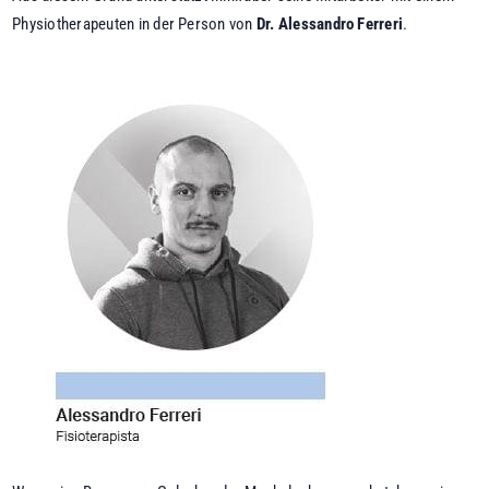
Physiotherapeuten in der Person von
Dr. Alessandro Ferreri
.