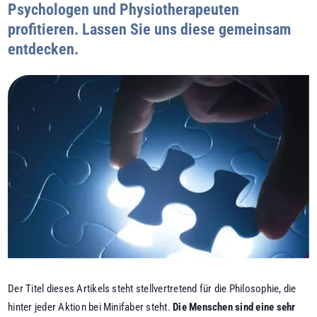
Psychologen und Physiotherapeuten
profitieren. Lassen Sie uns diese gemeinsam
entdecken.
Der Titel dieses Artikels steht stellvertretend für die Philosophie, die
hinter jeder Aktion bei Minifaber steht.
Die Menschen sind eine sehr