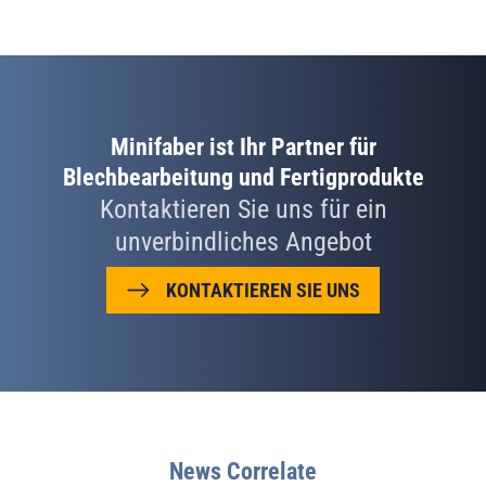
Minifaber ist Ihr Partner für
Blechbearbeitung und Fertigprodukte
Kontaktieren Sie uns für ein
unverbindliches Angebot
KONTAKTIEREN SIE UNS
News Correlate