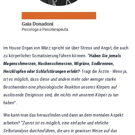
Im House Organ von März spricht sie über Stress und Angst, die auch
zu körperlicher Somatisierung führen können. “
Haben Sie jemals
Magenschmerzen, Nackenschmerzen, Migräne, Sodbrennen,
Herzklopfen oder Schlafstörungen erlebt?
- fragt die Ärztin -
Wenn ja,
ist es möglich, dass diese und andere mehr oder weniger starke
Beschwerden eine physiologische Reaktion unseres Körpers auf
auslösende Ereignisse sind, die nichts mit unserem Körper zu tun
haben
”.
Wie kann man das herausfinden und dann an dem mentalen Aspekt
arbeiten? “
Zuerst ist es möglich, eine einfache und ehrliche
Selbstanalyse durchzuführen, die uns in gewisser Weise auf das