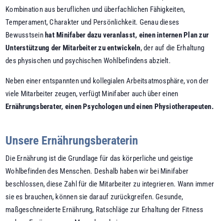
Kombination aus beruflichen und überfachlichen Fähigkeiten,
Temperament, Charakter und Persönlichkeit. Genau dieses
Bewusstsein
hat Minifaber dazu veranlasst, einen internen Plan zur
Unterstützung der Mitarbeiter zu entwickeln
, der auf die Erhaltung
des physischen und psychischen Wohlbefindens abzielt.
Neben einer entspannten und kollegialen Arbeitsatmosphäre, von der
viele Mitarbeiter zeugen, verfügt Minifaber auch über einen
Ernährungsberater, einen Psychologen und einen Physiotherapeuten.
Unsere Ernährungsberaterin
Die Ernährung ist die Grundlage für das körperliche und geistige
Wohlbefinden des Menschen. Deshalb haben wir bei Minifaber
beschlossen, diese Zahl für die Mitarbeiter zu integrieren. Wann immer
sie es brauchen, können sie darauf zurückgreifen. Gesunde,
maßgeschneiderte Ernährung, Ratschläge zur Erhaltung der Fitness