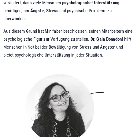
verändert, dass viele Menschen
psychologische Unterstützung
benötigen, um
Ängste, Stress
und psychische Probleme zu
überwinden.
Aus diesem Grund hat Minifaber beschlossen, seinen Mitarbeitern eine
psychologische Figur zur Verfügung zu stellen.
Dr. Gaia Donadoni
hilft
Menschen in Not bei der Bewältigung von Stress und Ängsten und
bietet psychologische Unterstützung in jeder Situation.