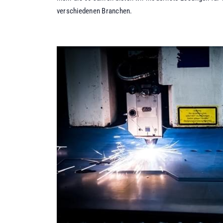
verschiedenen Branchen.