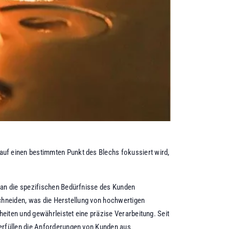
 auf einen bestimmten Punkt des Blechs fokussiert wird,
an die spezifischen Bedürfnisse des Kunden
schneiden, was die Herstellung von hochwertigen
eiten und gewährleistet eine präzise Verarbeitung. Seit
erfüllen die Anforderungen von Kunden aus