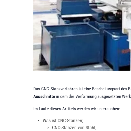
Das CNC-Stanzverfahren ist eine Bearbeitungsart des Bl
Ausschnitte
in dem der Verformung ausgesetzten Wer
Im Laufe dieses Artikels werden wir untersuchen:
Was ist CNC-Stanzen;
CNC-Stanzen von Stahl;