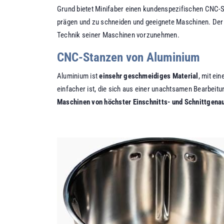
Grund bietet Minifaber einen kundenspezifischen CNC-St
prägen und zu schneiden und geeignete Maschinen. Der 
Technik seiner Maschinen vorzunehmen.
CNC-Stanzen von Aluminium
Aluminium ist
einsehr geschmeidiges Material
, mit ei
einfacher ist, die sich aus einer unachtsamen Bearbeit
Maschinen von höchster Einschnitts- und Schnittgenau