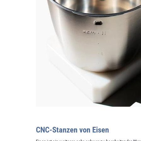
CNC-Stanzen von Eisen