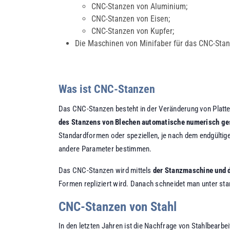
CNC-Stanzen von Aluminium;
CNC-Stanzen von Eisen;
CNC-Stanzen von Kupfer;
Die Maschinen von Minifaber für das CNC-Stan
Was ist CNC-Stanzen
Das CNC-Stanzen besteht in der Veränderung von Platte
des Stanzens von Blechen automatische numerisch g
Standardformen oder speziellen, je nach dem endgültigen
andere Parameter bestimmen.
Das CNC-Stanzen wird mittels
der Stanzmaschine und 
Formen repliziert wird. Danach schneidet man unter st
CNC-Stanzen von Stahl
In den letzten Jahren ist die Nachfrage von Stahlbear