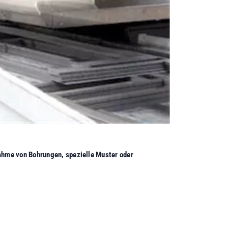
hme von Bohrungen, spezielle Muster oder