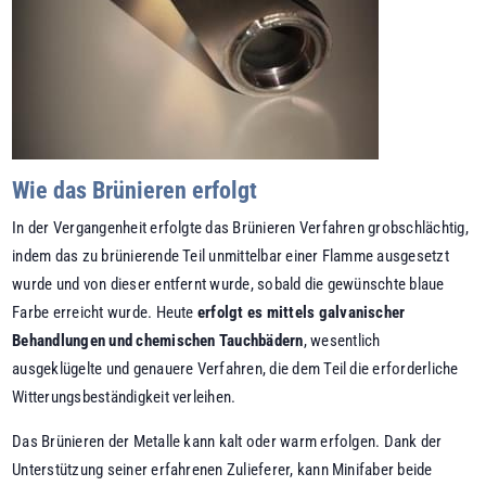
Wie das Brünieren erfolgt
In der Vergangenheit erfolgte das Brünieren Verfahren grobschlächtig,
indem das zu brünierende Teil unmittelbar einer Flamme ausgesetzt
wurde und von dieser entfernt wurde, sobald die gewünschte blaue
Farbe erreicht wurde. Heute
erfolgt es mittels galvanischer
Behandlungen und chemischen Tauchbädern
, wesentlich
ausgeklügelte und genauere Verfahren, die dem Teil die erforderliche
Witterungsbeständigkeit verleihen.
Das Brünieren der Metalle kann kalt oder warm erfolgen. Dank der
Unterstützung seiner erfahrenen Zulieferer, kann Minifaber beide