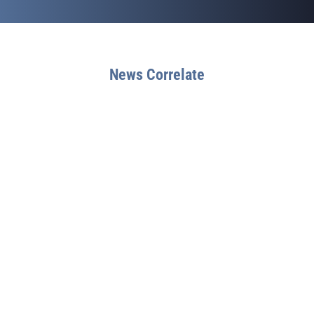
News Correlate