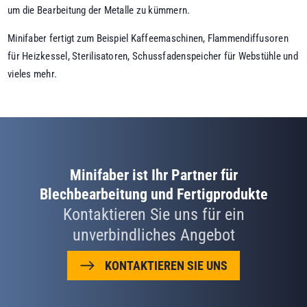
um die Bearbeitung der Metalle zu kümmern.
Minifaber fertigt zum Beispiel Kaffeemaschinen, Flammendiffusoren
für Heizkessel, Sterilisatoren, Schussfadenspeicher für Webstühle und
vieles mehr.
Minifaber ist Ihr Partner für
Blechbearbeitung und Fertigprodukte
Kontaktieren Sie uns für ein
unverbindliches Angebot
KONTAKTIEREN SIE UNS