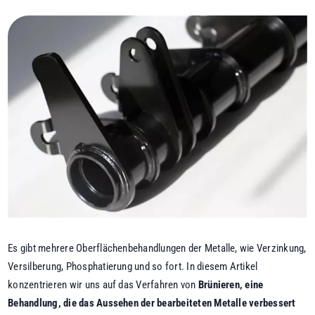
Es gibt mehrere Oberflächenbehandlungen der Metalle, wie Verzinkung,
Versilberung, Phosphatierung und so fort. In diesem Artikel
konzentrieren wir uns auf das Verfahren von
Brünieren, eine
Behandlung, die das Aussehen der bearbeiteten Metalle verbessert