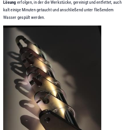
Lösung
erfolgen, in der die Werkstücke, gereinigt und entfettet, auch
kalt einige Minuten getaucht und anschließend unter fließendem
Wasser gespült werden.